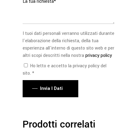
I tuoi dati personali verranno utilizzati durante
l'elaborazione della richiesta, della tua
esperienza all'interno di questo sito web e per
altri scopi descritti nella nostra
privacy policy
Ho letto e accetto la privacy policy del
sito. *
Invia I Dati
Prodotti correlati