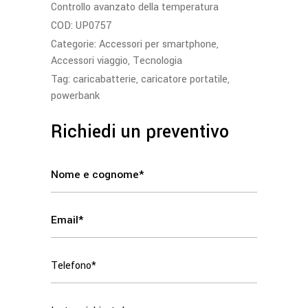
Controllo avanzato della temperatura
COD:
UP0757
Categorie:
Accessori per smartphone
,
Accessori viaggio
,
Tecnologia
Tag:
caricabatterie
,
caricatore portatile
,
powerbank
Richiedi un preventivo