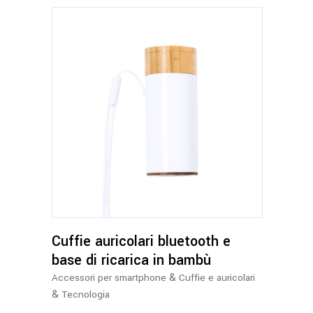
Cuffie auricolari bluetooth e
base di ricarica in bambù
&
Accessori per smartphone
Cuffie e auricolari
&
Tecnologia