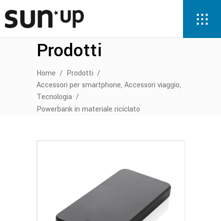
Prodotti
Home
/
Prodotti
/
,
,
Accessori per smartphone
Accessori viaggio
Tecnologia
/
Powerbank in materiale riciclato