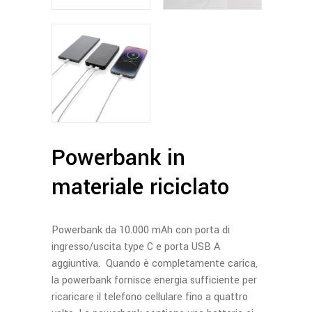
Powerbank in
materiale riciclato
Powerbank da 10.000 mAh con porta di
ingresso/uscita type C e porta USB A
aggiuntiva. Quando è completamente carica,
la powerbank fornisce energia sufficiente per
ricaricare il telefono cellulare fino a quattro