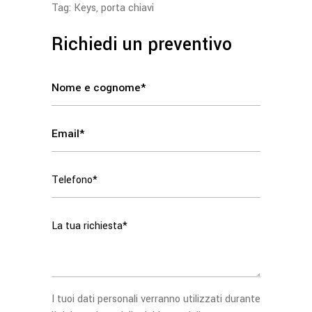
Tag:
Keys
,
porta chiavi
Richiedi un preventivo
I tuoi dati personali verranno utilizzati durante