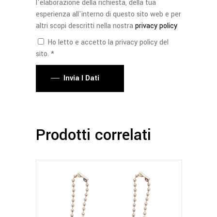
l'elaborazione della richiesta, della tua
esperienza all'interno di questo sito web e per
altri scopi descritti nella nostra
privacy policy
Ho letto e accetto la privacy policy del
sito. *
Invia I Dati
Prodotti correlati