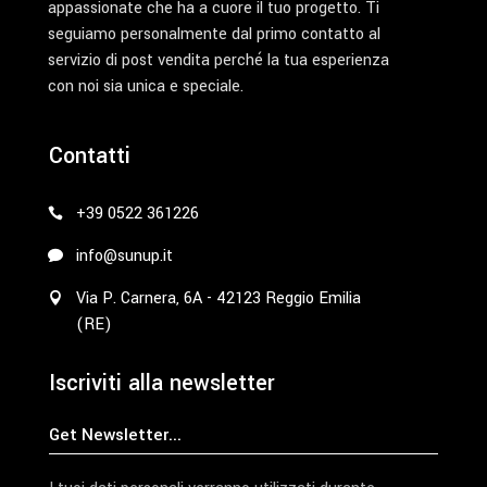
appassionate che ha a cuore il tuo progetto. Ti
seguiamo personalmente dal primo contatto al
servizio di post vendita perché la tua esperienza
con noi sia unica e speciale.
Contatti
+39 0522 361226
info@sunup.it
Via P. Carnera, 6A - 42123 Reggio Emilia
(RE)
Iscriviti alla newsletter