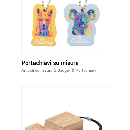
Portachiavi su misura
&
&
Articoli su misura
Gadget
Portachiavi