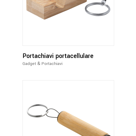
Portachiavi portacellulare
&
Gadget
Portachiavi