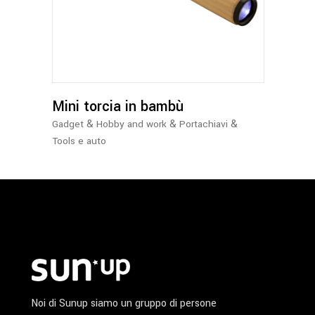
Mini torcia in bambù
&
&
&
Gadget
Hobby and work
Portachiavi
Tools e auto
Noi di Sunup siamo un gruppo di persone