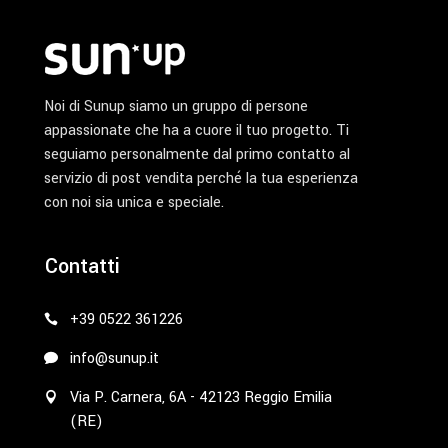
Noi di Sunup siamo un gruppo di persone
appassionate che ha a cuore il tuo progetto. Ti
seguiamo personalmente dal primo contatto al
servizio di post vendita perché la tua esperienza
con noi sia unica e speciale.
Contatti
+39 0522 361226
info@sunup.it
Via P. Carnera, 6A - 42123 Reggio Emilia
(RE)