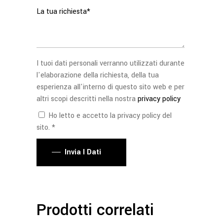
I tuoi dati personali verranno utilizzati durante
l'elaborazione della richiesta, della tua
esperienza all'interno di questo sito web e per
altri scopi descritti nella nostra
privacy policy
Ho letto e accetto la privacy policy del
sito. *
Invia I Dati
Prodotti correlati