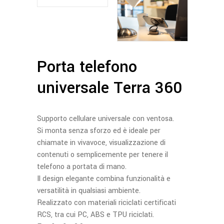
Porta telefono
universale Terra 360
Supporto cellulare universale con ventosa.
Si monta senza sforzo ed è ideale per
chiamate in vivavoce, visualizzazione di
contenuti o semplicemente per tenere il
telefono a portata di mano.
Il design elegante combina funzionalità e
versatilità in qualsiasi ambiente.
Realizzato con materiali riciclati certificati
RCS, tra cui PC, ABS e TPU riciclati.