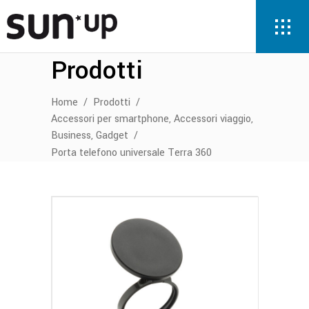
Prodotti
Home
/
Prodotti
/
,
,
Accessori per smartphone
Accessori viaggio
,
Business
Gadget
/
Porta telefono universale Terra 360