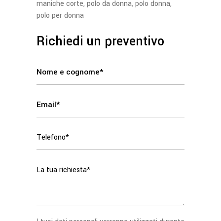
maniche corte
,
polo da donna
,
polo donna
,
polo per donna
Richiedi un preventivo