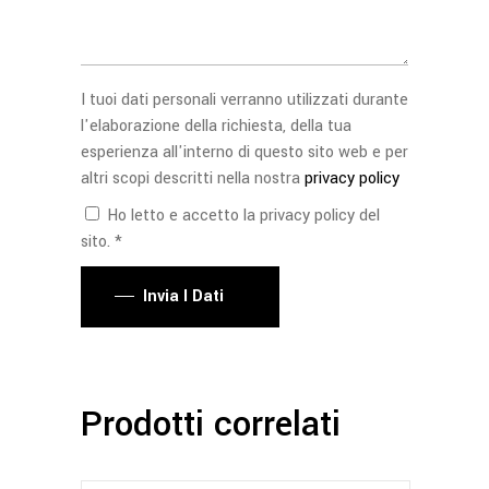
I tuoi dati personali verranno utilizzati durante
l'elaborazione della richiesta, della tua
esperienza all'interno di questo sito web e per
altri scopi descritti nella nostra
privacy policy
Ho letto e accetto la privacy policy del
sito. *
Invia I Dati
Prodotti correlati