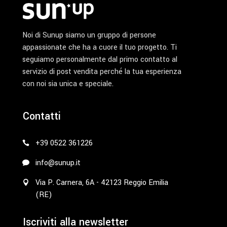
Noi di Sunup siamo un gruppo di persone
appassionate che ha a cuore il tuo progetto. Ti
seguiamo personalmente dal primo contatto al
servizio di post vendita perché la tua esperienza
con noi sia unica e speciale.
Contatti
+39 0522 361226
info@sunup.it
Via P. Carnera, 6A - 42123 Reggio Emilia
(RE)
Iscriviti alla newsletter