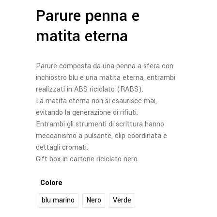
Parure penna e
matita eterna
Parure composta da una penna a sfera con
inchiostro blu e una matita eterna, entrambi
realizzati in ABS riciclato (RABS).
La matita eterna non si esaurisce mai,
evitando la generazione di rifiuti.
Entrambi gli strumenti di scrittura hanno
meccanismo a pulsante, clip coordinata e
dettagli cromati.
Gift box in cartone riciclato nero.
Colore
blu marino
Nero
Verde