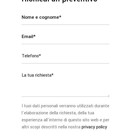
I tuoi dati personali verranno utilizzati durante
l'elaborazione della richiesta, della tua
esperienza all'interno di questo sito web e per
altri scopi descritti nella nostra
privacy policy