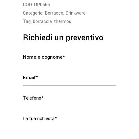
COD:
UP0666
Categorie:
Borracce
,
Drinkware
Tag:
borraccia
,
thermos
Richiedi un preventivo