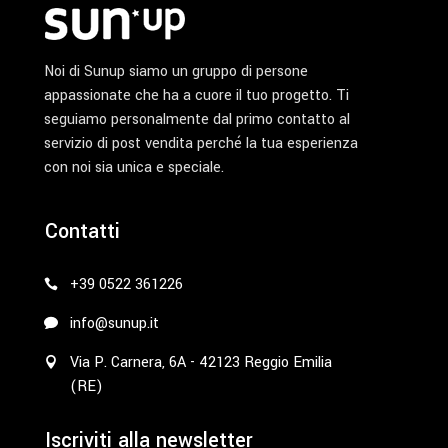
Noi di Sunup siamo un gruppo di persone
appassionate che ha a cuore il tuo progetto. Ti
seguiamo personalmente dal primo contatto al
servizio di post vendita perché la tua esperienza
con noi sia unica e speciale.
Contatti
+39 0522 361226
info@sunup.it
Via P. Carnera, 6A - 42123 Reggio Emilia
(RE)
Iscriviti alla newsletter