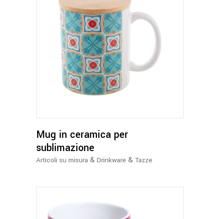
Mug in ceramica per
sublimazione
&
&
Articoli su misura
Drinkware
Tazze