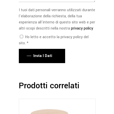
I tuoi dati personali verranno utilizzati durante
l'elaborazione della richiesta, della tua
esperienza all'interno di questo sito web e per
altri scopi descritti nella nostra
privacy policy
Ho letto e accetto la privacy policy del
sito. *
Invia I Dati
Prodotti correlati