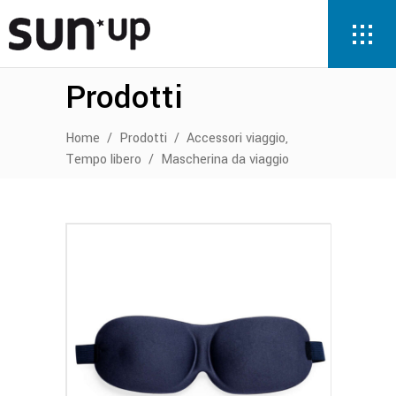
Prodotti
,
Home
/
Prodotti
/
Accessori viaggio
Tempo libero
/
Mascherina da viaggio