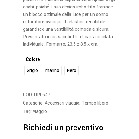
occhi, poiché il suo design imbottito fornisce
un blocco ottimale della luce per un sonno
ristoratore ovunque. L’elastico regolabile
garantisce una vestibilità comoda e sicura.
Presentato in un sacchetto di carta riciclata
individuale. Formarto: 23,5 x 8,5 x cm.
Colore
Grigio
marino
Nero
COD:
UP0547
Categorie:
Accessori viaggio
,
Tempo libero
Tag:
viaggio
Richiedi un preventivo