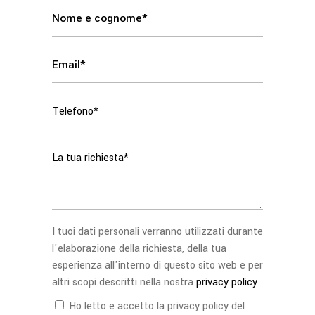
I tuoi dati personali verranno utilizzati durante
l'elaborazione della richiesta, della tua
esperienza all'interno di questo sito web e per
altri scopi descritti nella nostra
privacy policy
Ho letto e accetto la privacy policy del