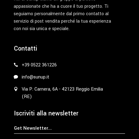
appassionate che ha a cuore il tuo progetto. Ti
seguiamo personalmente dal primo contatto al
servizio di post vendita perché la tua esperienza
con noi sia unica e speciale.
Contatti
+39 0522 361226
info@sunup.it
Via P. Carnera, 6A - 42123 Reggio Emilia
(RE)
Iscriviti alla newsletter