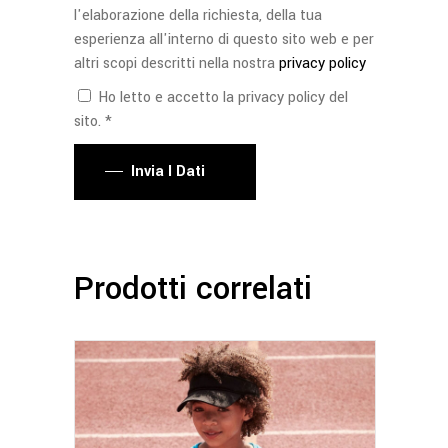
l'elaborazione della richiesta, della tua
esperienza all'interno di questo sito web e per
altri scopi descritti nella nostra
privacy policy
Ho letto e accetto la privacy policy del
sito. *
Invia I Dati
Prodotti correlati