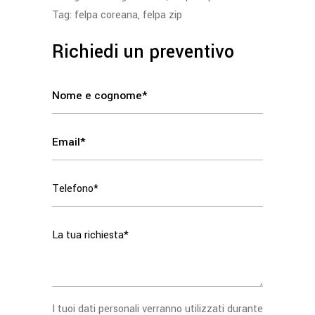
Tag:
felpa coreana
,
felpa zip
Richiedi un preventivo
I tuoi dati personali verranno utilizzati durante