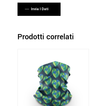
Invia I Dati
Prodotti correlati