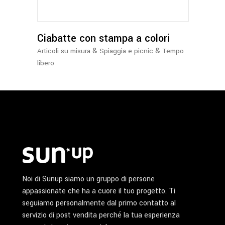
Ciabatte con stampa a colori
&
&
Articoli su misura
Spiaggia e picnic
Tempo
libero
Noi di Sunup siamo un gruppo di persone
appassionate che ha a cuore il tuo progetto. Ti
seguiamo personalmente dal primo contatto al
servizio di post vendita perché la tua esperienza