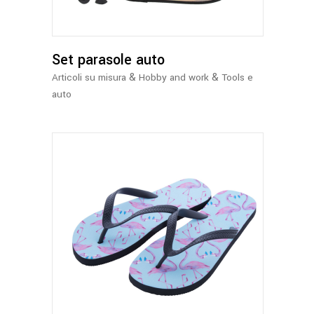
Set parasole auto
&
&
Articoli su misura
Hobby and work
Tools e
auto