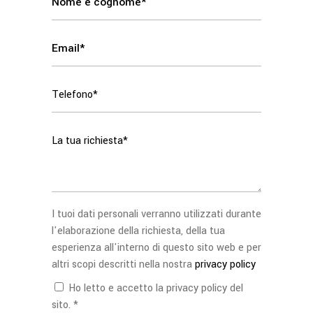
I tuoi dati personali verranno utilizzati durante
l'elaborazione della richiesta, della tua
esperienza all'interno di questo sito web e per
altri scopi descritti nella nostra
privacy policy
Ho letto e accetto la privacy policy del
sito. *