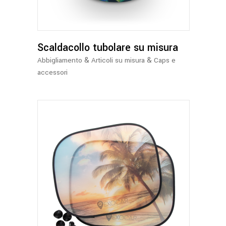
Scaldacollo tubolare su misura
&
&
Abbigliamento
Articoli su misura
Caps e
accessori