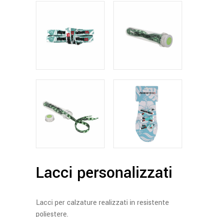
Lacci personalizzati
Lacci per calzature realizzati in resistente
poliestere.