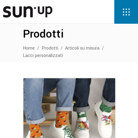
Prodotti
Home
/
Prodotti
/
Articoli su misura
/
Lacci personalizzati