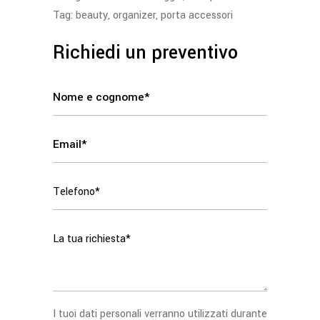
Tag:
beauty
,
organizer
,
porta accessori
Richiedi un preventivo
I tuoi dati personali verranno utilizzati durante