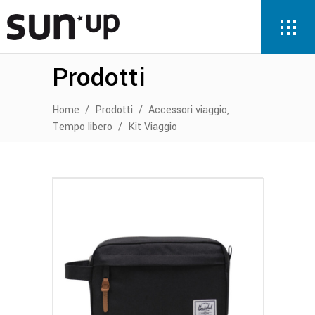
Prodotti
,
Home
/
Prodotti
/
Accessori viaggio
Tempo libero
/
Kit Viaggio