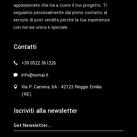
appassionate che ha a cuore il tuo progetto. Ti
seguiamo personalmente dal primo contatto al
servizio di post vendita perché la tua esperienza
con noi sia unica e speciale.
Contatti
+39 0522 361226
info@sunup.it
Via P. Carnera, 6A - 42123 Reggio Emilia
(RE)
Iscriviti alla newsletter