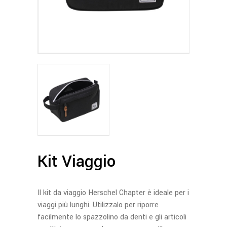
Kit Viaggio
Il kit da viaggio Herschel Chapter è ideale per i
viaggi più lunghi. Utilizzalo per riporre
facilmente lo spazzolino da denti e gli articoli