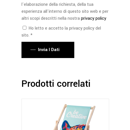
l'elaborazione della richiesta, della tua
esperienza all'interno di questo sito web e per
altri scopi descritti nella nostra
privacy policy
Ho letto e accetto la privacy policy del
sito. *
Invia I Dati
Prodotti correlati