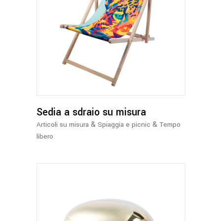
Sedia a sdraio su misura
&
&
Articoli su misura
Spiaggia e picnic
Tempo
libero