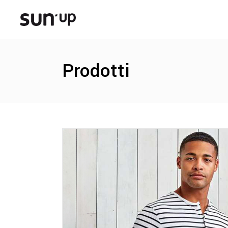
Prodotti