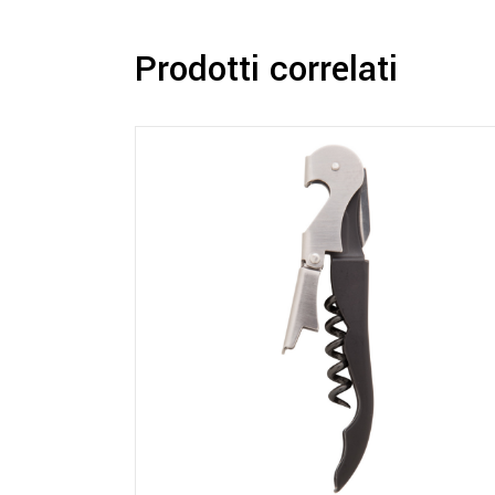
Prodotti correlati