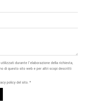
 utilizzati durante l'elaborazione della richiesta,
no di questo sito web e per altri scopi descritti
acy policy del sito. *