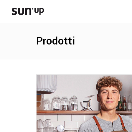
Prodotti