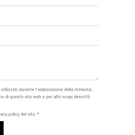
 utilizzati durante l'elaborazione della richiesta,
no di questo sito web e per altri scopi descritti
acy policy del sito. *