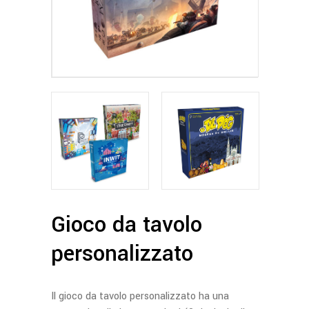
Gioco da tavolo
personalizzato
Il gioco da tavolo personalizzato ha una