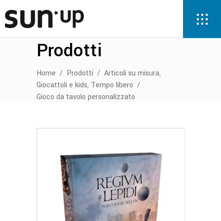
Prodotti
,
Home
/
Prodotti
/
Articoli su misura
,
Giocattoli e kids
Tempo libero
/
Gioco da tavolo personalizzato