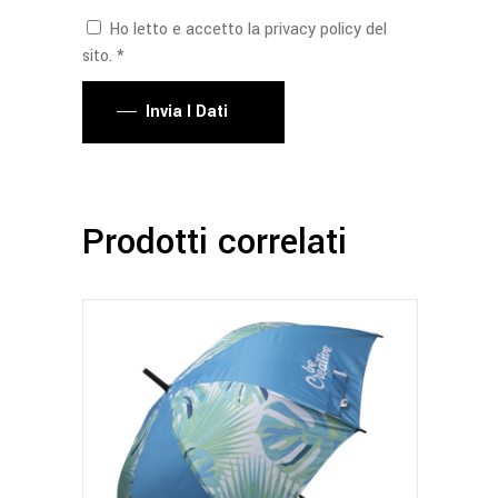
Ho letto e accetto la privacy policy del
sito. *
Invia I Dati
Prodotti correlati