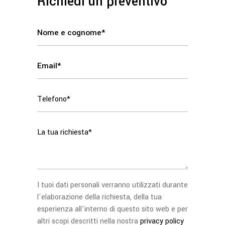
Richiedi un preventivo
I tuoi dati personali verranno utilizzati durante
l'elaborazione della richiesta, della tua
esperienza all'interno di questo sito web e per
altri scopi descritti nella nostra
privacy policy