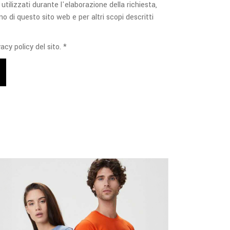
 utilizzati durante l'elaborazione della richiesta,
no di questo sito web e per altri scopi descritti
acy policy del sito. *