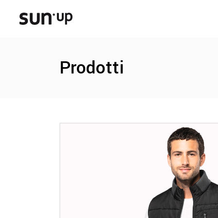
Prodotti