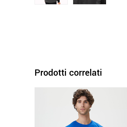
Prodotti correlati