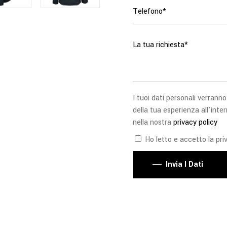
I tuoi dati personali verranno
della tua esperienza all'inter
nella nostra
privacy policy
Ho letto e accetto la priv
Invia I Dati