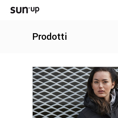
Prodotti