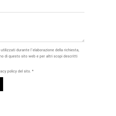
 utilizzati durante l'elaborazione della richiesta,
no di questo sito web e per altri scopi descritti
acy policy del sito. *