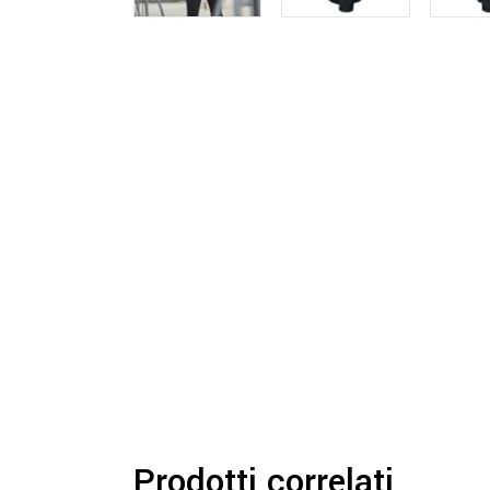
Prodotti correlati