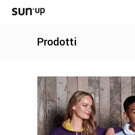
Prodotti