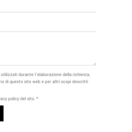
 utilizzati durante l'elaborazione della richiesta,
no di questo sito web e per altri scopi descritti
acy policy del sito. *