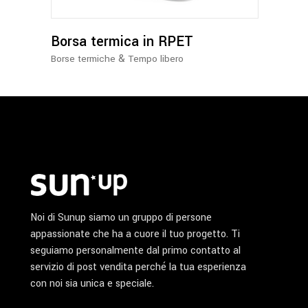
Borsa termica in RPET
&
Borse termiche
Tempo libero
Noi di Sunup siamo un gruppo di persone
appassionate che ha a cuore il tuo progetto. Ti
seguiamo personalmente dal primo contatto al
servizio di post vendita perché la tua esperienza
con noi sia unica e speciale.