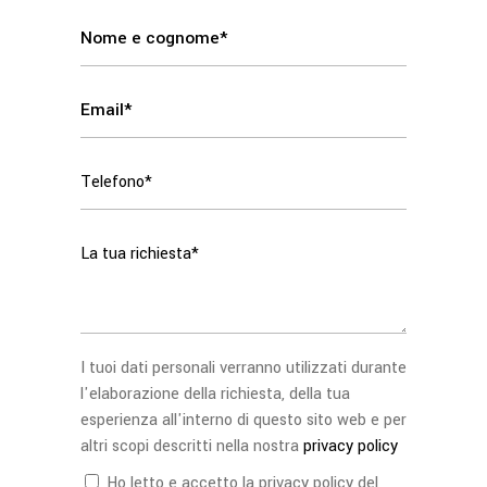
I tuoi dati personali verranno utilizzati durante
l'elaborazione della richiesta, della tua
esperienza all'interno di questo sito web e per
altri scopi descritti nella nostra
privacy policy
Ho letto e accetto la privacy policy del