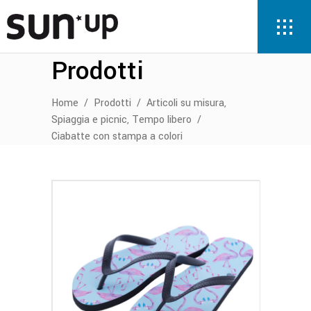
Prodotti
,
Home
/
Prodotti
/
Articoli su misura
,
Spiaggia e picnic
Tempo libero
/
Ciabatte con stampa a colori