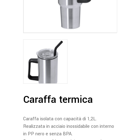
Caraffa termica
Caraffa isolata con capacità di 1,2L.
Realizzata in acciaio inossidabile con interno
in PP nero e senza BPA.