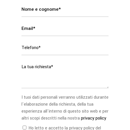
I tuoi dati personali verranno utilizzati durante
l'elaborazione della richiesta, della tua
esperienza all'interno di questo sito web e per
altri scopi descritti nella nostra
privacy policy
Ho letto e accetto la privacy policy del