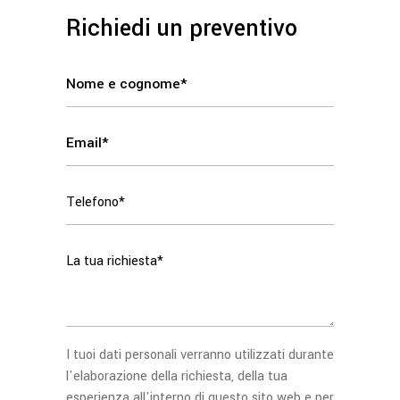
Richiedi un preventivo
I tuoi dati personali verranno utilizzati durante
l'elaborazione della richiesta, della tua
esperienza all'interno di questo sito web e per