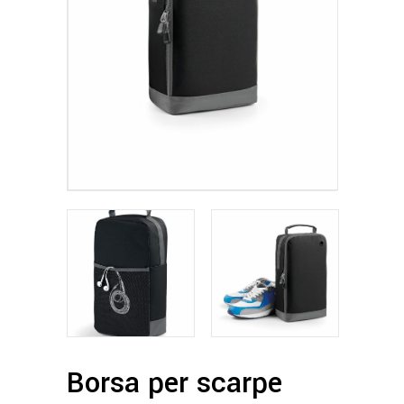
Borsa per scarpe