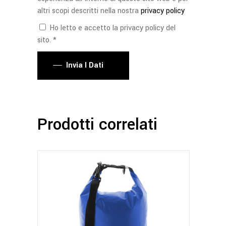
altri scopi descritti nella nostra
privacy policy
Ho letto e accetto la privacy policy del
sito. *
Invia I Dati
Prodotti correlati