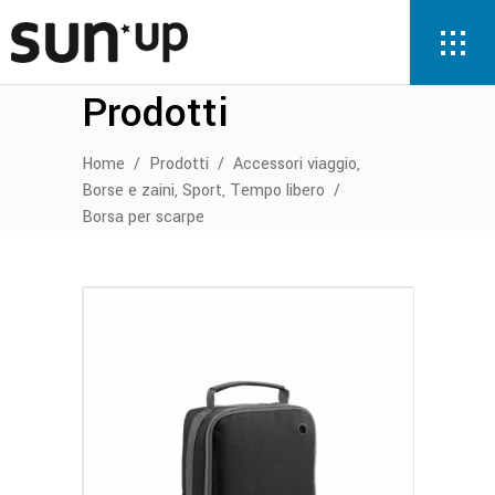
Prodotti
,
Home
/
Prodotti
/
Accessori viaggio
,
,
Borse e zaini
Sport
Tempo libero
/
Borsa per scarpe