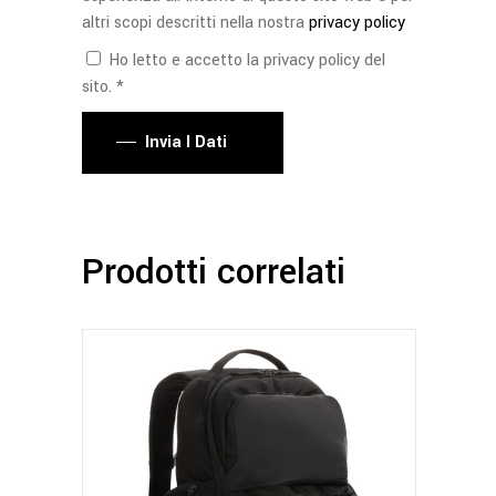
altri scopi descritti nella nostra
privacy policy
Ho letto e accetto la privacy policy del
sito. *
Invia I Dati
Prodotti correlati