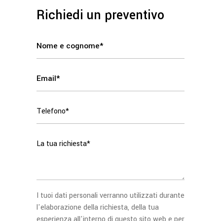
Richiedi un preventivo
I tuoi dati personali verranno utilizzati durante
l'elaborazione della richiesta, della tua
esperienza all'interno di questo sito web e per