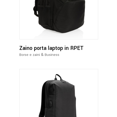
Zaino porta laptop in RPET
&
Borse e zaini
Business