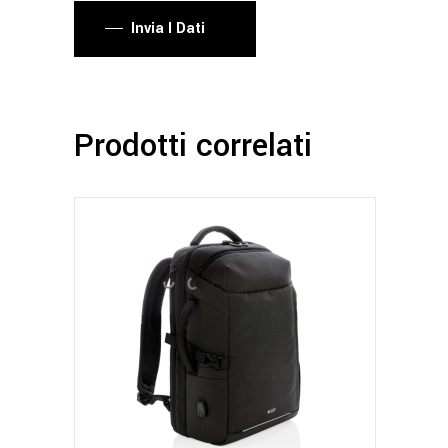
Invia I Dati
Prodotti correlati