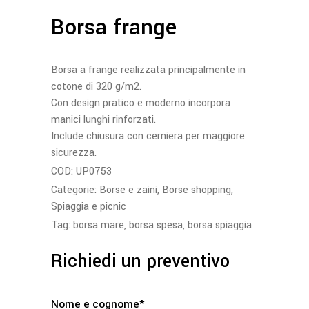
Borsa frange
Borsa a frange realizzata principalmente in
cotone di 320 g/m2.
Con design pratico e moderno incorpora
manici lunghi rinforzati.
Include chiusura con cerniera per maggiore
sicurezza.
COD:
UP0753
Categorie:
Borse e zaini
,
Borse shopping
,
Spiaggia e picnic
Tag:
borsa mare
,
borsa spesa
,
borsa spiaggia
Richiedi un preventivo