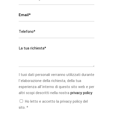
I tuoi dati personali verranno utilizzati durante
l'elaborazione della richiesta, della tua
esperienza all'interno di questo sito web e per
altri scopi descritti nella nostra
privacy policy
Ho letto e accetto la privacy policy del
sito. *