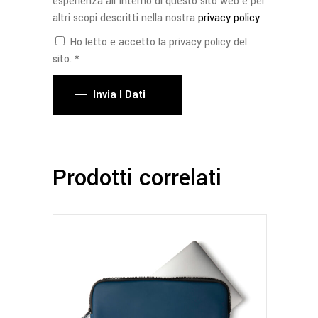
esperienza all'interno di questo sito web e per
altri scopi descritti nella nostra
privacy policy
Ho letto e accetto la privacy policy del
sito. *
Invia I Dati
Prodotti correlati