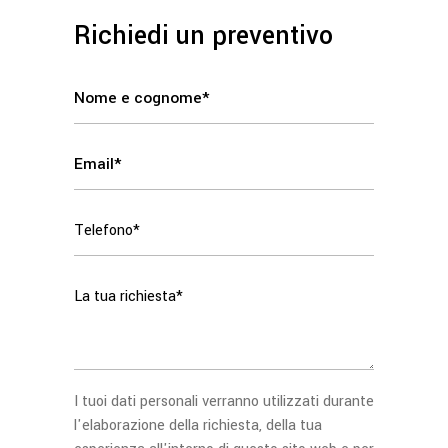
Richiedi un preventivo
I tuoi dati personali verranno utilizzati durante
l'elaborazione della richiesta, della tua