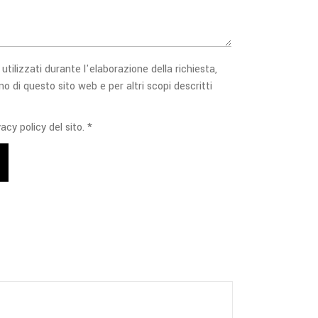
 utilizzati durante l'elaborazione della richiesta,
no di questo sito web e per altri scopi descritti
acy policy del sito. *