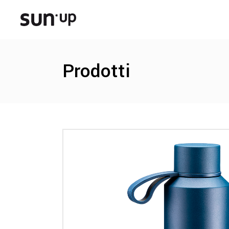
Prodotti