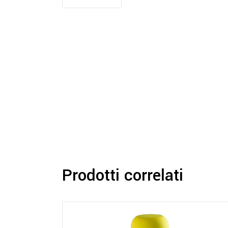
Prodotti correlati