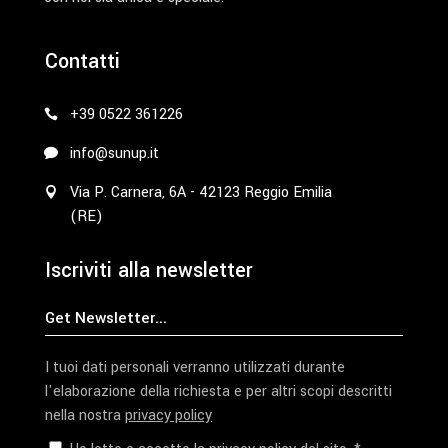
Contatti
+39 0522 361226
info@sunup.it
Via P. Carnera, 6A - 42123 Reggio Emilia
(RE)
Iscriviti alla newsletter
I tuoi dati personali verranno utilizzati durante
l'elaborazione della richiesta e per altri scopi descritti
nella nostra
privacy policy