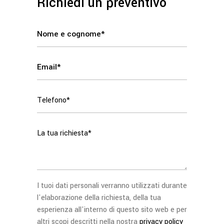
Richiedi un preventivo
I tuoi dati personali verranno utilizzati durante
l'elaborazione della richiesta, della tua
esperienza all'interno di questo sito web e per
altri scopi descritti nella nostra
privacy policy