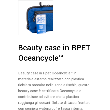
Beauty case in RPET
Oceancycle™
Beauty case in Rpet Oceancycle™ in
materiale esterno realizzato con plastica
riciclata raccolta nelle zone a rischio, questo
beauty case è certificato Oceancycle e
contribuisce ad evitare che la plastica
raggiunga gli oceani. Dotato di tasca frontale
con cerniera waterproof e tasca interna.