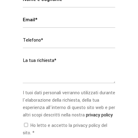
I tuoi dati personali verranno utilizzati durante
l'elaborazione della richiesta, della tua
esperienza all'interno di questo sito web e per
altri scopi descritti nella nostra
privacy policy
Ho letto e accetto la privacy policy del
sito. *