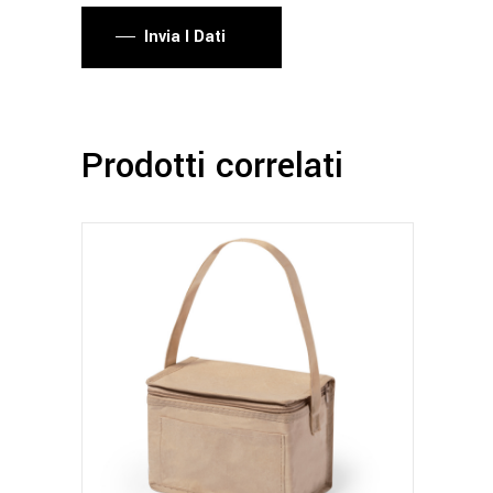
Invia I Dati
Prodotti correlati