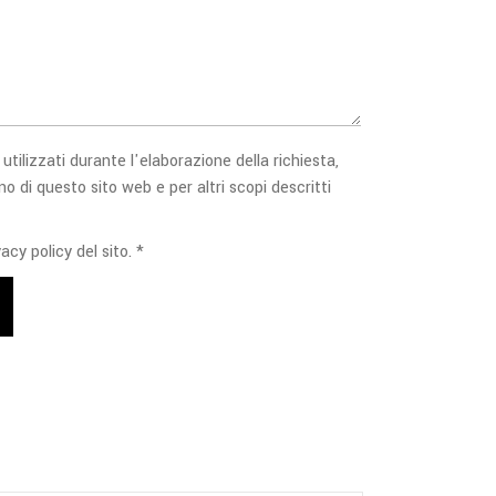
 utilizzati durante l'elaborazione della richiesta,
no di questo sito web e per altri scopi descritti
acy policy del sito. *