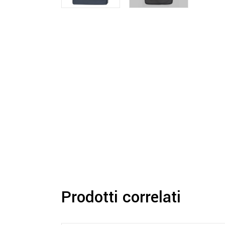
Prodotti correlati