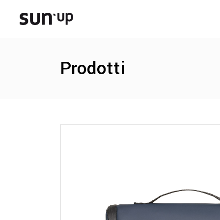
Prodotti